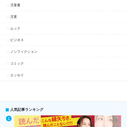
児童書
児童
ムック
ビジネス
ノンフィクション
コミック
エッセイ
人気記事ランキング