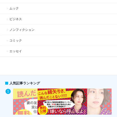
ムック
ビジネス
ノンフィクション
コミック
エッセイ
人気記事ランキング