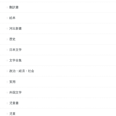
翻訳書
絵本
河出新書
歴史
日本文学
文学全集
政治・経済・社会
実用
外国文学
児童書
児童