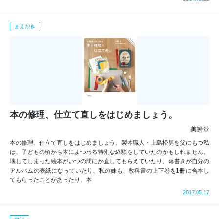
まえがき
本の修理、仕立て直しをはじめましょう。
美篶堂
本の修理、仕立て直しをはじめましょう。製本職人・上島松男を父にもつ私
は、子どもの頃から本にまつわる特別な経験をしていたのかもしれません。
壊してしまった絵本がいつの間にか直してもらえていたり、落書きが自分の
アルバムの表紙になっていたり、私の妹も、教科書の上下巻を1冊に合本し
てもらったことがあったり、本
2017.05.17