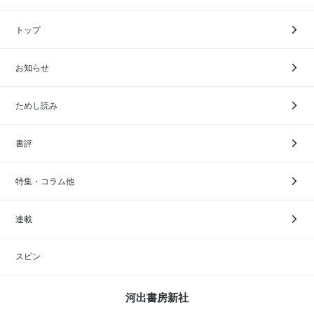
トップ
お知らせ
ためし読み
書評
特集・コラム他
連載
スピン
河出書房新社